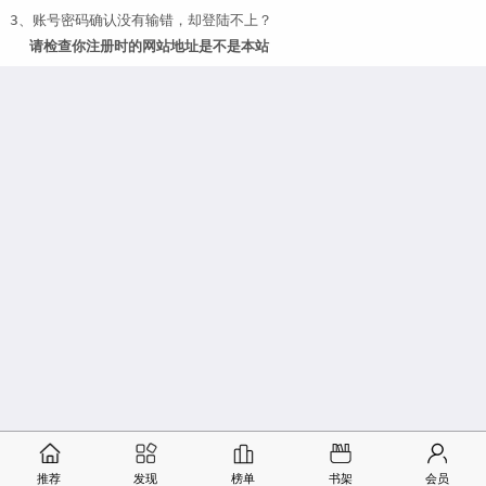
3、账号密码确认没有输错，却登陆不上？
请检查你注册时的网站地址是不是本站
推荐
发现
榜单
书架
会员